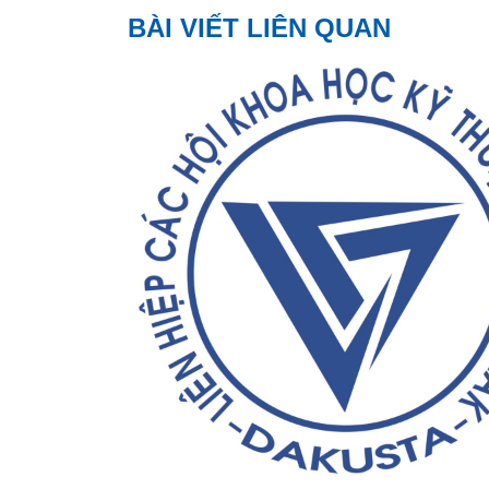
BÀI VIẾT LIÊN QUAN