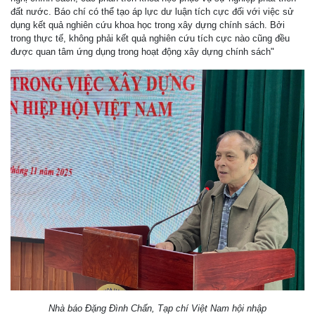
đất nước. Báo chí có thể tạo áp lực dư luận tích cực đối với việc sử
dụng kết quả nghiên cứu khoa học trong xây dựng chính sách. Bởi
trong thực tế, không phải kết quả nghiên cứu tích cực nào cũng đều
được quan tâm ứng dụng trong hoạt động xây dựng chính sách"
Nhà báo Đặng Đình Chấn, Tạp chí Việt Nam hội nhập