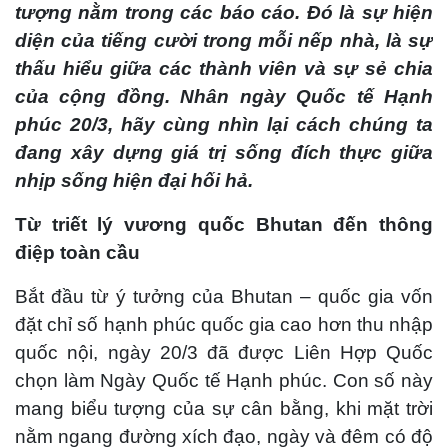
tượng nằm trong các báo cáo. Đó là sự hiện
diện của tiếng cười trong mỗi nếp nhà, là sự
thấu hiểu giữa các thành viên và sự sẻ chia
của cộng đồng. Nhân ngày Quốc tế Hạnh
phúc 20/3, hãy cùng nhìn lại cách chúng ta
đang xây dựng giá trị sống đích thực giữa
nhịp sống hiện đại hối hả.
Từ triết lý vương quốc Bhutan đến thông
điệp toàn cầu
Bắt đầu từ ý tưởng của Bhutan – quốc gia vốn
đặt chỉ số hạnh phúc quốc gia cao hơn thu nhập
quốc nội, ngày 20/3 đã được Liên Hợp Quốc
chọn làm Ngày Quốc tế Hạnh phúc. Con số này
mang biểu tượng của sự cân bằng, khi mặt trời
nằm ngang đường xích đạo, ngày và đêm có độ