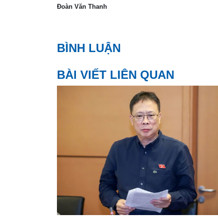
Đoàn Văn Thanh
BÌNH LUẬN
BÀI VIẾT LIÊN QUAN